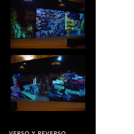
VERSO Y REVERSO