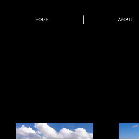
HOME
ABOUT