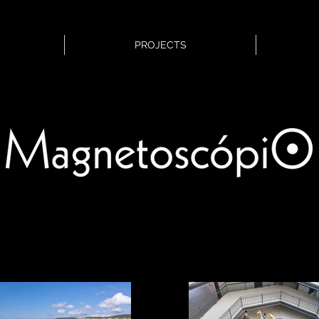
PROJECTS