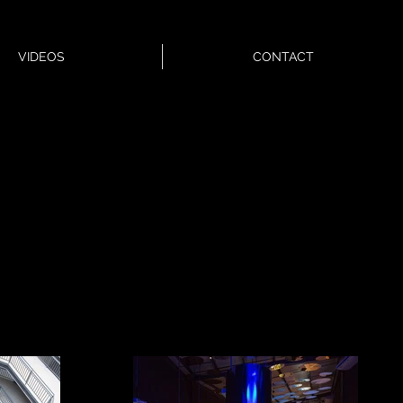
VIDEOS
CONTACT