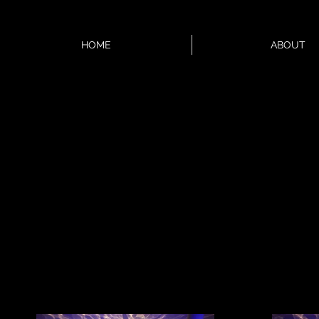
HOME
ABOUT