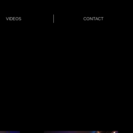
VIDEOS
CONTACT