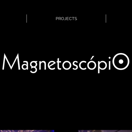
PROJECTS